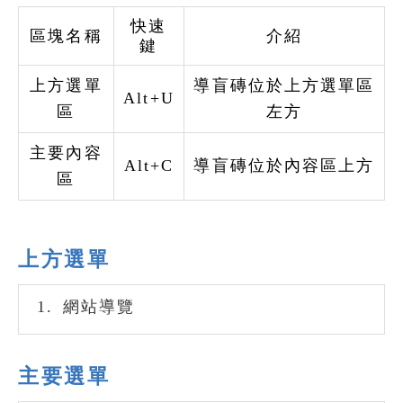
快速
區塊名稱
介紹
鍵
上方選單
導盲磚位於上方選單區
Alt+U
區
左方
主要內容
Alt+C
導盲磚位於內容區上方
區
上方選單
1.
網站導覽
主要選單