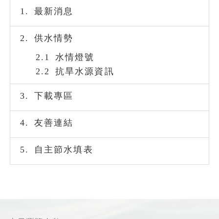
1.
最新消息
2.
供水情勢
2.1
水情燈號
2.2
抗旱水源資訊
3.
下載專區
4.
友善連結
5.
自主節水填表