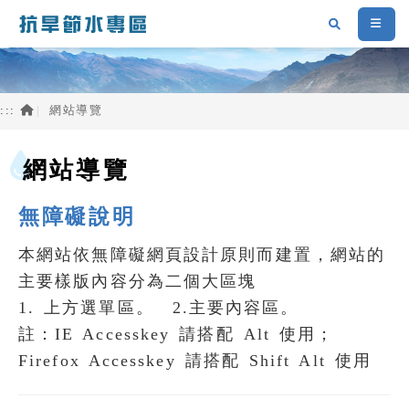
跳到主要內容區塊
搜尋
選單
首頁
:::
網站導覽
網站導覽
無障礙說明
本網站依無障礙網頁設計原則而建置，網站的
主要樣版內容分為二個大區塊
1. 上方選單區。 2.主要內容區。
註：IE Accesskey 請搭配 Alt 使用；
Firefox Accesskey 請搭配 Shift Alt 使用