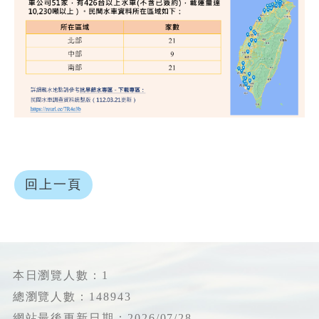
回上一頁
本日瀏覽人數：1
總瀏覽人數：148943
網站最後更新日期：2026/07/28